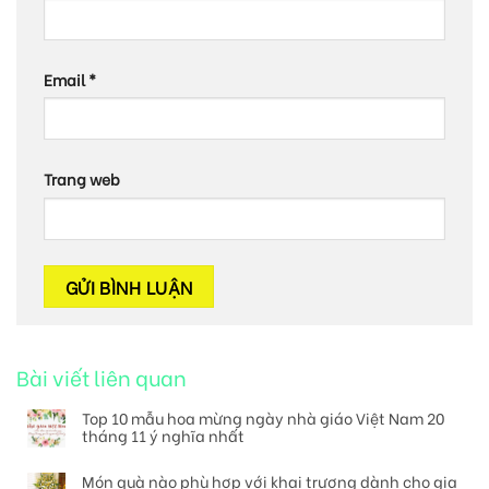
Email
*
Trang web
Bài viết liên quan
Top 10 mẫu hoa mừng ngày nhà giáo Việt Nam 20
tháng 11 ý nghĩa nhất
Món quà nào phù hợp với khai trương dành cho gia