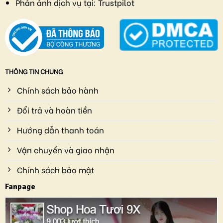
Phản ảnh dịch vụ tại:
Trustpilot
THÔNG TIN CHUNG
Chính sách bảo hành
Đổi trả và hoàn tiền
Hướng dẫn thanh toán
Vận chuyển và giao nhận
Chính sách bảo mật
Fanpage