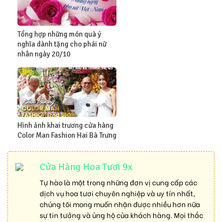
Tổng hợp những món quà ý
nghĩa dành tặng cho phái nữ
nhân ngày 20/10
Hình ảnh khai trương cửa hàng
Color Man Fashion Hai Bà Trưng
Cửa Hàng Hoa Tươi 9x
Tự hào là một trong những đơn vị cung cấp các
dịch vụ hoa tươi chuyên nghiệp và uy tín nhất,
chúng tôi mong muốn nhận được nhiều hơn nữa
sự tin tưởng và ủng hộ của khách hàng. Mọi thắc