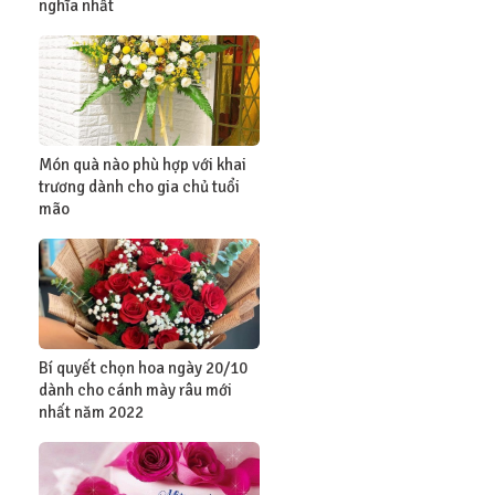
nghĩa nhất
Món quà nào phù hợp với khai
trương dành cho gia chủ tuổi
mão
Bí quyết chọn hoa ngày 20/10
dành cho cánh mày râu mới
nhất năm 2022