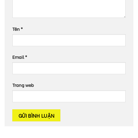
Tên
*
Email
*
Trang web