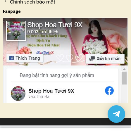
Chính sách bảo mật
Fanpage