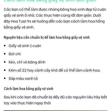
Các bạn có thể làm được những bông hoa xinh đẹp từ cuộn
giấy vệ sinh ở nhà. Các thực hiện cũng rất đơn giản. Dưới
đây Hoa Tươi 9x sẽ hướng dẫn các bạn cách làm hoa hồng
bằng giấy vệ sinh.
Nguyên liệu cần chuẩn bị để làm hoa bằng giấy vệ sinh
Giấy vệ sinh 1 cuộn
Bút chì
Kéo, chỉ và băng dính
Kẽm số 22 hay cành cây khô để có thể làm cành hoa.
Sáp màu xanh lá
Cách làm hoa bằng giấy vệ sinh
Sau khi các bạn đã chuẩn bị đầy đủ các nguyên liệu hãy bắt
tay vào thực hiện ngay thôi