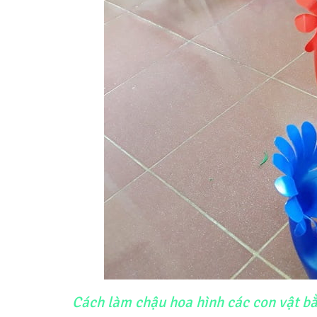
Cách làm chậu hoa hình các con vật b