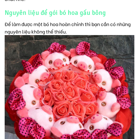
Nguyên liệu để gói bó hoa gấu bông
Để làm được một bó hoa hoàn chỉnh thì bạn cần có những
nguyên liệu không thể thiếu.