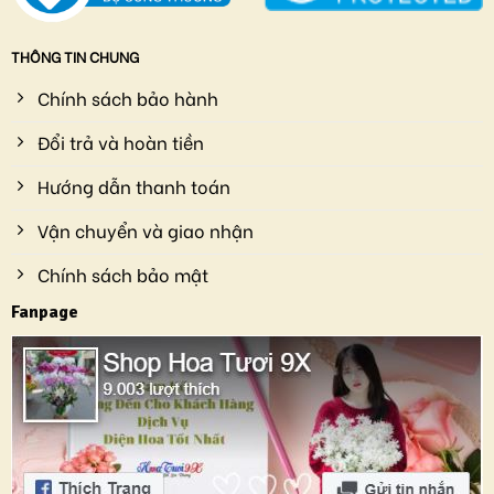
THÔNG TIN CHUNG
Chính sách bảo hành
Đổi trả và hoàn tiền
Hướng dẫn thanh toán
Vận chuyển và giao nhận
Chính sách bảo mật
Fanpage