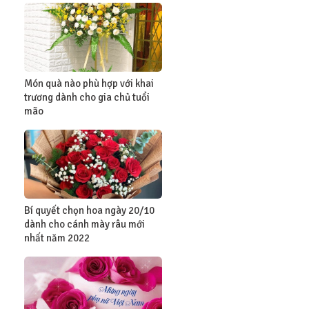
Món quà nào phù hợp với khai
trương dành cho gia chủ tuổi
mão
Bí quyết chọn hoa ngày 20/10
dành cho cánh mày râu mới
nhất năm 2022