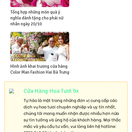
Tổng hợp những món quà ý
nghĩa dành tặng cho phái nữ
nhân ngày 20/10
Hình ảnh khai trương cửa hàng
Color Man Fashion Hai Bà Trưng
Cửa Hàng Hoa Tươi 9x
Tự hào là một trong những đơn vị cung cấp các
dịch vụ hoa tươi chuyên nghiệp và uy tín nhất,
chúng tôi mong muốn nhận được nhiều hơn nữa
sự tin tưởng và ủng hộ của khách hàng. Mọi thắc
mắc và yêu cầu tư vấn, vui lòng liên hệ hotline: