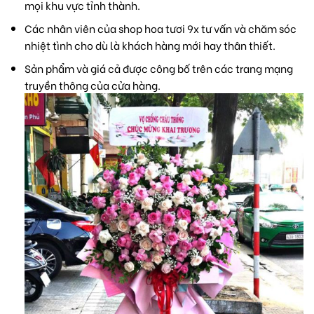
mọi khu vực tỉnh thành.
Các nhân viên của shop hoa tươi 9x tư vấn và chăm sóc
nhiệt tình cho dù là khách hàng mới hay thân thiết.
Sản phẩm và giá cả được công bố trên các trang mạng
truyền thông của cửa hàng.