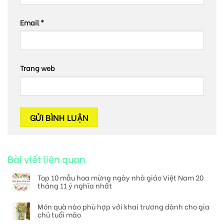
Email
*
Trang web
Bài viết liên quan
Top 10 mẫu hoa mừng ngày nhà giáo Việt Nam 20
tháng 11 ý nghĩa nhất
Món quà nào phù hợp với khai trương dành cho gia
chủ tuổi mão