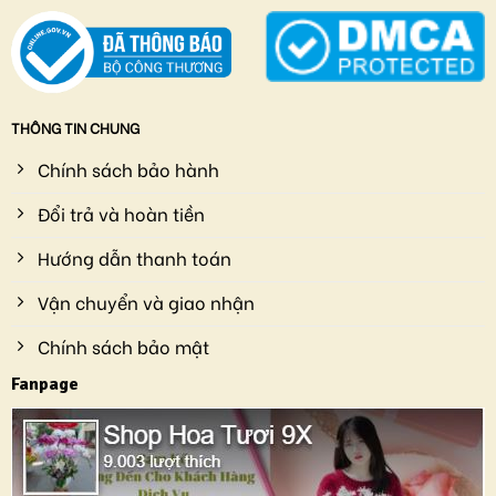
THÔNG TIN CHUNG
Chính sách bảo hành
Đổi trả và hoàn tiền
Hướng dẫn thanh toán
Vận chuyển và giao nhận
Chính sách bảo mật
Fanpage