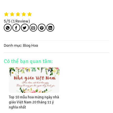
5/5
(1 Review)
Danh mục:
Blog Hoa
Có thể bạn quan tâm:
Top 10 mẫu hoa mừng ngày nhà
giáo Việt Nam 20 tháng 11 ý
nghĩa nhất