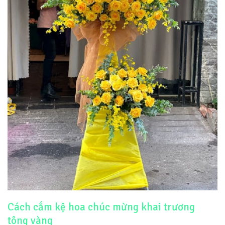
Cách cắm kệ hoa chúc mừng khai trương
tông vàng