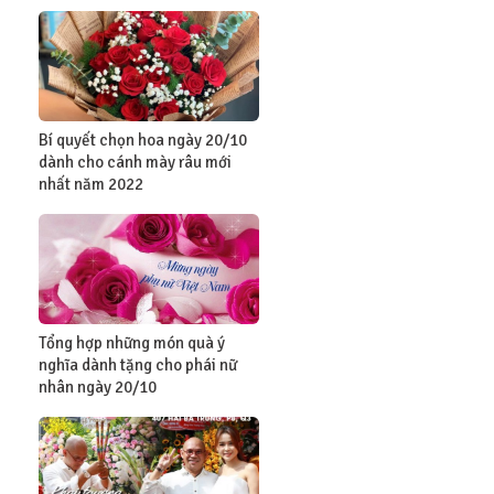
Bí quyết chọn hoa ngày 20/10
dành cho cánh mày râu mới
nhất năm 2022
Tổng hợp những món quà ý
nghĩa dành tặng cho phái nữ
nhân ngày 20/10