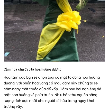
Cắm hoa chủ đạo là hoa hướng dương
Hoa tâm các bạn sẽ chọn loại có mặt to đó là hoa hướng
dương. Với phần hoa vàng có màu đậm này chúng ta sẽ
cắm ngay mặt trước của đế xốp. Cắm hoa hơi nghiêng để
mặt hoa hướng về phía trước. Nh
ư hấp thụ nguồn năng
lượng tích cực nhất cho người sở hữu trong ngày khai
trương vậy.