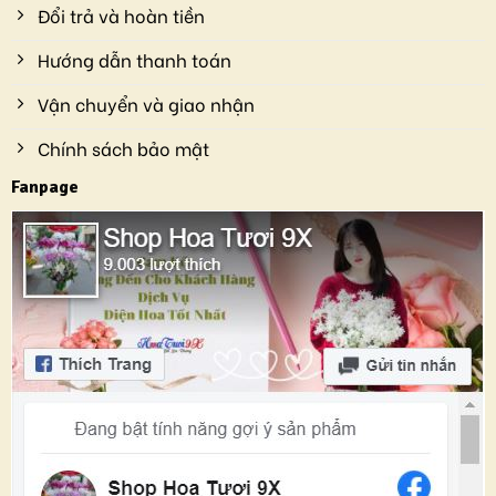
Đổi trả và hoàn tiền
Hướng dẫn thanh toán
Vận chuyển và giao nhận
Chính sách bảo mật
Fanpage