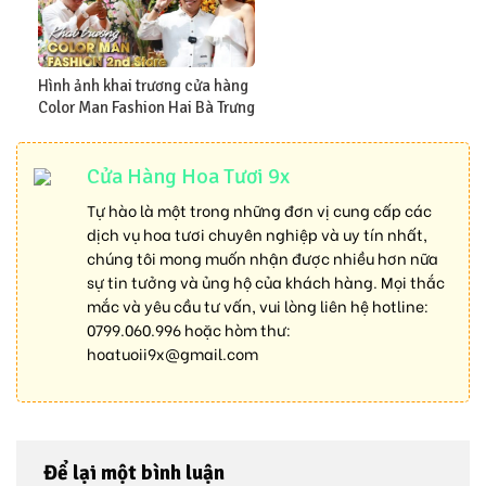
Hình ảnh khai trương cửa hàng
Color Man Fashion Hai Bà Trưng
Cửa Hàng Hoa Tươi 9x
Tự hào là một trong những đơn vị cung cấp các
dịch vụ hoa tươi chuyên nghiệp và uy tín nhất,
chúng tôi mong muốn nhận được nhiều hơn nữa
sự tin tưởng và ủng hộ của khách hàng. Mọi thắc
mắc và yêu cầu tư vấn, vui lòng liên hệ hotline:
0799.060.996
hoặc hòm thư:
hoatuoii9x@gmail.com
Để lại một bình luận