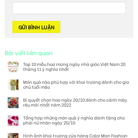
Bài viết liên quan
Top 10 mẫu hoa mừng ngày nhà giáo Việt Nam 20
tháng 11 ý nghĩa nhất
Món quà nào phù hợp với khai trương dành cho gia
chủ tuổi mão
Bí quyết chọn hoa ngày 20/10 dành cho cánh mày
râu mới nhất năm 2022
Tổng hợp những món quà ý nghĩa dành tặng cho
phái nữ nhân ngày 20/10
Hình ảnh khai trương cửa hàng Color Man Fashion