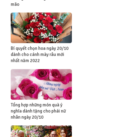
mão
Bí quyết chọn hoa ngày 20/10
dành cho cánh mày râu mới
nhất năm 2022
Tổng hợp những món quà ý
nghĩa dành tặng cho phái nữ
nhân ngày 20/10