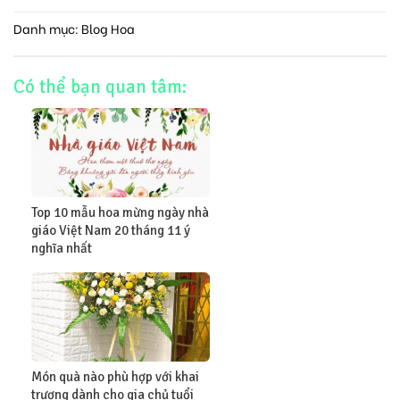
Danh mục:
Blog Hoa
Có thể bạn quan tâm:
Top 10 mẫu hoa mừng ngày nhà
giáo Việt Nam 20 tháng 11 ý
nghĩa nhất
Món quà nào phù hợp với khai
trương dành cho gia chủ tuổi