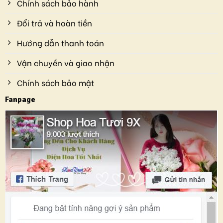
Chính sách bảo hành
Đổi trả và hoàn tiền
Hướng dẫn thanh toán
Vận chuyển và giao nhận
Chính sách bảo mật
Fanpage