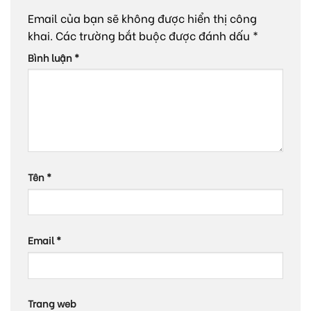
Email của bạn sẽ không được hiển thị công
khai.
Các trường bắt buộc được đánh dấu
*
Bình luận
*
Tên
*
Email
*
Trang web