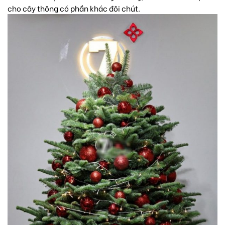
cho cây thông có phần khác đôi chút.