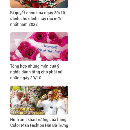
Bí quyết chọn hoa ngày 20/10
dành cho cánh mày râu mới
nhất năm 2022
Tổng hợp những món quà ý
nghĩa dành tặng cho phái nữ
nhân ngày 20/10
Hình ảnh khai trương cửa hàng
Color Man Fashion Hai Bà Trưng