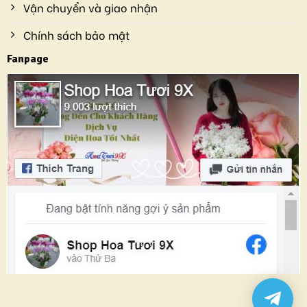
Vận chuyển và giao nhận
Chính sách bảo mật
Fanpage