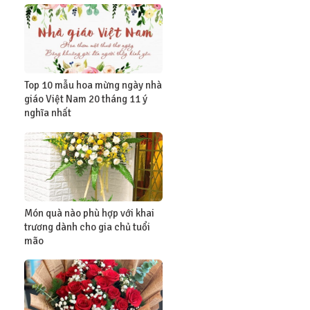
Top 10 mẫu hoa mừng ngày nhà
giáo Việt Nam 20 tháng 11 ý
nghĩa nhất
Món quà nào phù hợp với khai
trương dành cho gia chủ tuổi
mão