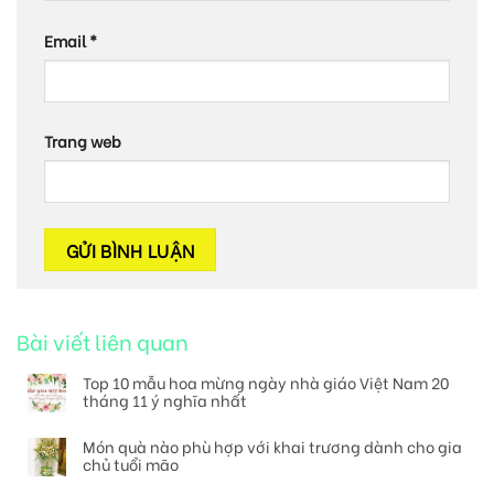
Email
*
Trang web
Bài viết liên quan
Top 10 mẫu hoa mừng ngày nhà giáo Việt Nam 20
tháng 11 ý nghĩa nhất
Món quà nào phù hợp với khai trương dành cho gia
chủ tuổi mão