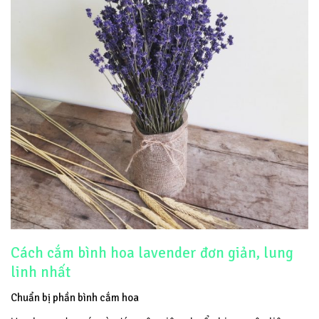
Cách cắm bình hoa lavender đơn giản, lung
linh nhất
Chuẩn bị phần bình cắm hoa