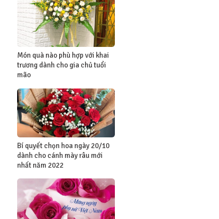
Món quà nào phù hợp với khai
trương dành cho gia chủ tuổi
mão
Bí quyết chọn hoa ngày 20/10
dành cho cánh mày râu mới
nhất năm 2022