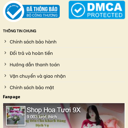
THÔNG TIN CHUNG
Chính sách bảo hành
Đổi trả và hoàn tiền
Hướng dẫn thanh toán
Vận chuyển và giao nhận
Chính sách bảo mật
Fanpage