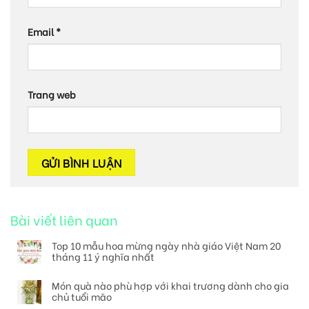
Email
*
Trang web
Bài viết liên quan
Top 10 mẫu hoa mừng ngày nhà giáo Việt Nam 20
tháng 11 ý nghĩa nhất
Món quà nào phù hợp với khai trương dành cho gia
chủ tuổi mão