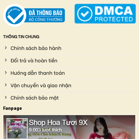
THÔNG TIN CHUNG
Chính sách bảo hành
Đổi trả và hoàn tiền
Hướng dẫn thanh toán
Vận chuyển và giao nhận
Chính sách bảo mật
Fanpage