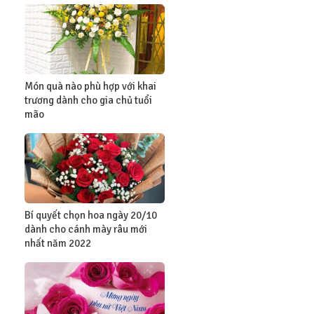
Món quà nào phù hợp với khai
trương dành cho gia chủ tuổi
mão
Bí quyết chọn hoa ngày 20/10
dành cho cánh mày râu mới
nhất năm 2022