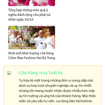
Tổng hợp những món quà ý
nghĩa dành tặng cho phái nữ
nhân ngày 20/10
Hình ảnh khai trương cửa hàng
Color Man Fashion Hai Bà Trưng
Cửa Hàng Hoa Tươi 9x
Tự hào là một trong những đơn vị cung cấp các
dịch vụ hoa tươi chuyên nghiệp và uy tín nhất,
chúng tôi mong muốn nhận được nhiều hơn nữa
sự tin tưởng và ủng hộ của khách hàng. Mọi thắc
mắc và yêu cầu tư vấn, vui lòng liên hệ hotline: