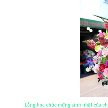
Lẵng hoa chúc mừng sinh nhật của ch