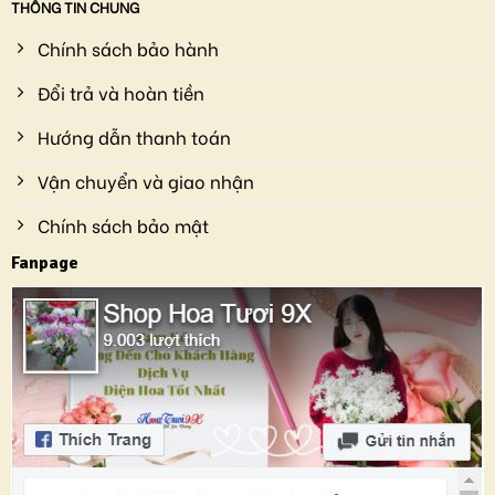
THÔNG TIN CHUNG
Chính sách bảo hành
Đổi trả và hoàn tiền
Hướng dẫn thanh toán
Vận chuyển và giao nhận
Chính sách bảo mật
Fanpage