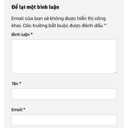
Để lại một bình luận
Email của bạn sẽ không được hiển thị công
khai.
Các trường bắt buộc được đánh dấu
*
Bình luận
*
Tên
*
Email
*