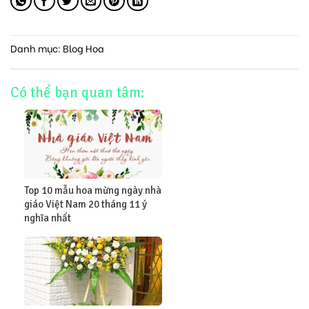
Danh mục:
Blog Hoa
Có thể bạn quan tâm:
Top 10 mẫu hoa mừng ngày nhà
giáo Việt Nam 20 tháng 11 ý
nghĩa nhất