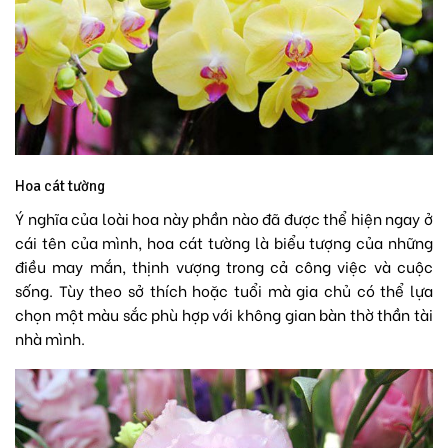
Hoa cát tường
Ý nghĩa của loài hoa này phần nào đã được thể hiện ngay ở
cái tên của mình, hoa cát tường là biểu tượng của những
điều may mắn, thịnh vượng trong cả công việc và cuộc
sống. Tùy theo sở thích hoặc tuổi mà gia chủ có thể lựa
chọn một màu sắc phù hợp với không gian bàn thờ thần tài
nhà mình.