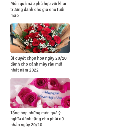
Món quà nào phù hợp với khai
trương dành cho gia chủ tuổi
mão
Bí quyết chọn hoa ngày 20/10
dành cho cánh mày râu mới
nhất năm 2022
Tổng hợp những món quà ý
nghĩa dành tặng cho phái nữ
nhân ngày 20/10