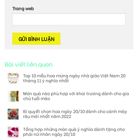
Trang web
Bài viết liên quan
Top 10 mẫu hoa mừng ngày nhà giáo Việt Nam 20
tháng 11 ý nghĩa nhất
Món quà nào phù hợp với khai trương dành cho gia
chủ tuổi mão
Bí quyết chọn hoa ngày 20/10 dành cho cánh mày
râu mới nhất năm 2022
Tổng hợp những món quà ý nghĩa dành tặng cho
phái nữ nhân ngày 20/10