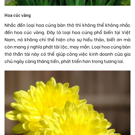
Hoa cúc vàng
Nhắc đến loại hoa cúng bàn thờ thì không thể không nhắc
đến hoa cúc vàng. Đây là loại hoa cúng phổ biến tại Việt
Nam, nó không chỉ thể hiện cho sự hiếu thảo, biết ơn mà
còn mang ý nghĩa phát tài lộc, may mắn. Loại hoa cúng bàn
thờ thần tài này có thể giúp công việc kinh doanh của gia
chủ ngày càng thăng tiến, phát triển hơn trong tương lai.