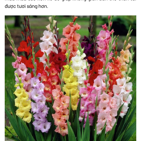
được tươi sáng hơn.