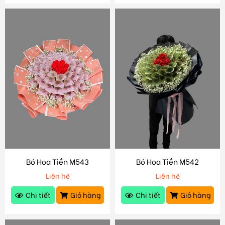
Bó Hoa Tiền M543
Bó Hoa Tiền M542
Liên hệ
Liên hệ
Chi tiết
Giỏ hàng
Chi tiết
Giỏ hàng