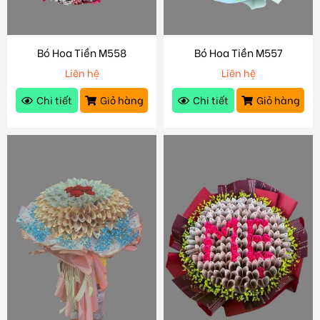
Bó Hoa Tiền M558
Bó Hoa Tiền M557
Liên hệ
Liên hệ
Chi tiết
Giỏ hàng
Chi tiết
Giỏ hàng