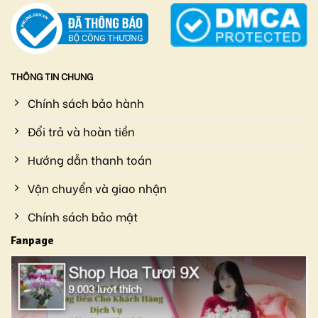
THÔNG TIN CHUNG
Chính sách bảo hành
Đổi trả và hoàn tiền
Hướng dẫn thanh toán
Vận chuyển và giao nhận
Chính sách bảo mật
Fanpage