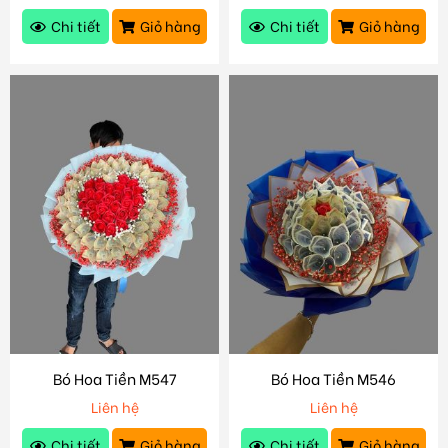
Chi tiết
Giỏ hàng
Chi tiết
Giỏ hàng
Bó Hoa Tiền M547
Bó Hoa Tiền M546
Liên hệ
Liên hệ
Chi tiết
Giỏ hàng
Chi tiết
Giỏ hàng