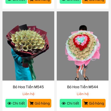
Bó Hoa Tiền M545
Bó Hoa Tiền M544
Liên hệ
Liên hệ
Chi tiết
Giỏ hàng
Chi tiết
Giỏ hàng