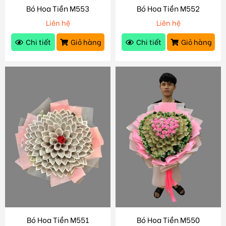
Bó Hoa Tiền M553
Bó Hoa Tiền M552
Liên hệ
Liên hệ
Chi tiết
Giỏ hàng
Chi tiết
Giỏ hàng
Bó Hoa Tiền M551
Bó Hoa Tiền M550