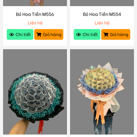
Bó Hoa Tiền M556
Bó Hoa Tiền M554
Liên hệ
Liên hệ
Chi tiết
Giỏ hàng
Chi tiết
Giỏ hàng