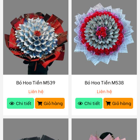
Bó Hoa Tiền M539
Bó Hoa Tiền M538
Liên hệ
Liên hệ
Chi tiết
Giỏ hàng
Chi tiết
Giỏ hàng