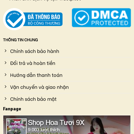
THÔNG TIN CHUNG
Chính sách bảo hành
Đổi trả và hoàn tiền
Hướng dẫn thanh toán
Vận chuyển và giao nhận
Chính sách bảo mật
Fanpage