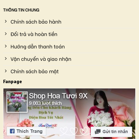
THÔNG TIN CHUNG
Chính sách bảo hành
Đổi trả và hoàn tiền
Hướng dẫn thanh toán
Vận chuyển và giao nhận
Chính sách bảo mật
Fanpage