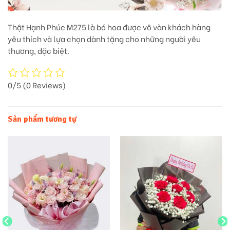
Thật Hạnh Phúc M275 là bó hoa được vô vàn khách hàng
yêu thích và lựa chọn dành tặng cho những người yêu
thương, đặc biệt.
0/5
(0 Reviews)
Sản phẩm tương tự