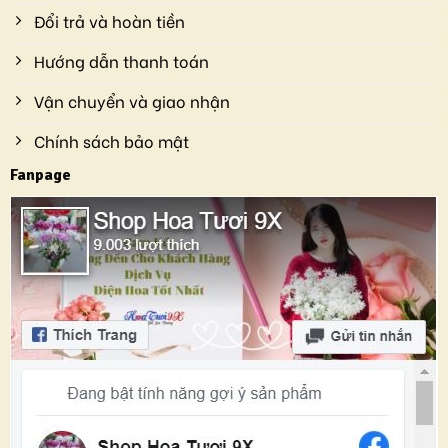
Đổi trả và hoàn tiền
Hướng dẫn thanh toán
Vận chuyển và giao nhận
Chính sách bảo mật
Fanpage