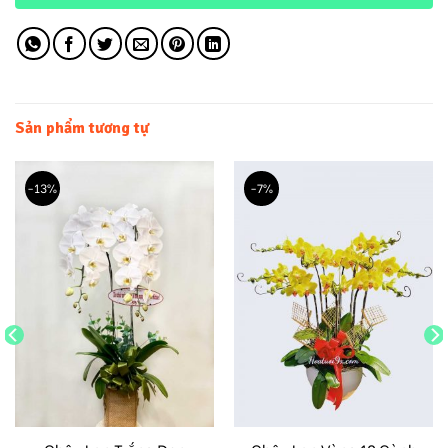
Sản phẩm tương tự
-13%
-7%