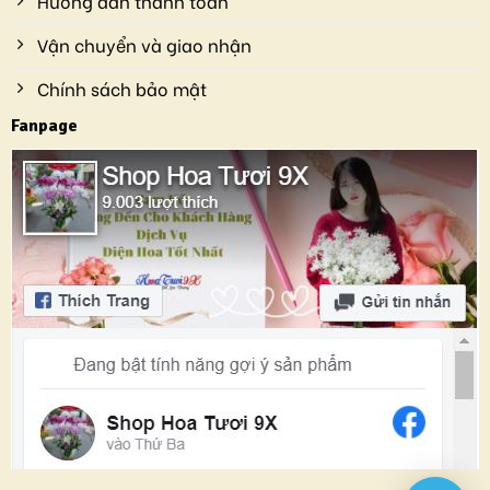
Hướng dẫn thanh toán
Vận chuyển và giao nhận
Chính sách bảo mật
Fanpage