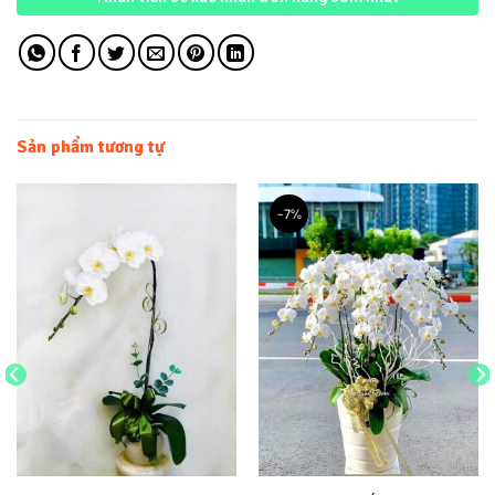
Sản phẩm tương tự
-7%