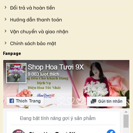
Đổi trả và hoàn tiền
Hướng dẫn thanh toán
Vận chuyển và giao nhận
Chính sách bảo mật
Fanpage