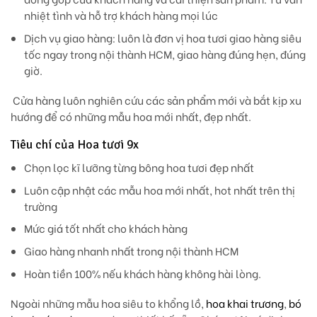
nhiệt tình và hỗ trợ khách hàng mọi lúc
Dịch vụ giao hàng: luôn là đơn vị hoa tươi giao hàng siêu
tốc ngay trong nội thành HCM, giao hàng đúng hẹn, đúng
giờ.
Cửa hàng luôn nghiên cứu các sản phẩm mới và bắt kịp xu
hướng để có những mẫu hoa mới nhất, đẹp nhất.
Tiêu chí của Hoa tươi 9x
Chọn lọc kĩ lưỡng từng bông hoa tươi đẹp nhất
Luôn cập nhật các mẫu hoa mới nhất, hot nhất trên thị
trường
Mức giá tốt nhất cho khách hàng
Giao hàng nhanh nhất trong nội thành HCM
Hoàn tiền 100% nếu khách hàng không hài lòng.
Ngoài những mẫu hoa siêu to khổng lồ,
hoa khai trương
,
bó