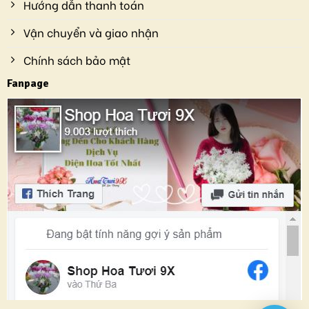
Hướng dẫn thanh toán
Vận chuyển và giao nhận
Chính sách bảo mật
Fanpage