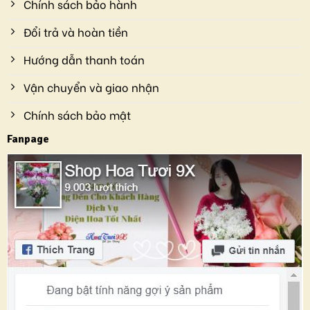
Chính sách bảo hành
Đổi trả và hoàn tiền
Hướng dẫn thanh toán
Vận chuyển và giao nhận
Chính sách bảo mật
Fanpage