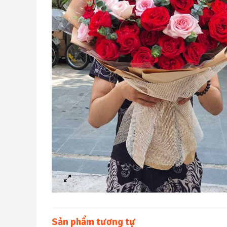
Sản phẩm tương tự