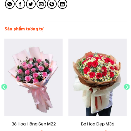
Sản phẩm tương tự
Bó Hoa Hồng Sen M22
Bó Hoa Đẹp M36