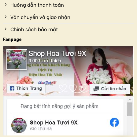
Hướng dẫn thanh toán
Vận chuyển và giao nhận
Chính sách bảo mật
Fanpage