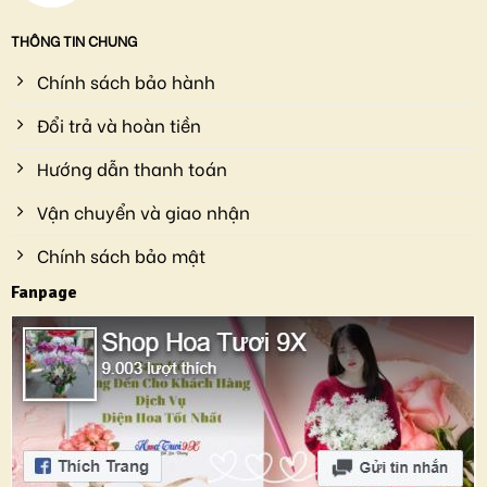
THÔNG TIN CHUNG
Chính sách bảo hành
Đổi trả và hoàn tiền
Hướng dẫn thanh toán
Vận chuyển và giao nhận
Chính sách bảo mật
Fanpage