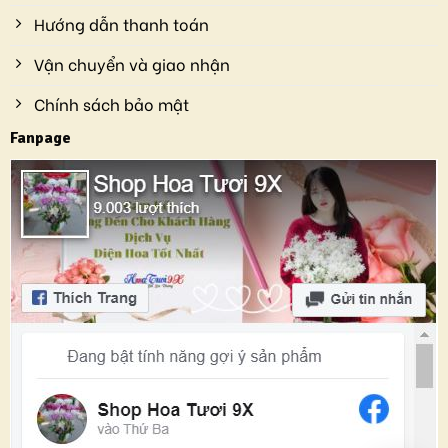
Hướng dẫn thanh toán
Vận chuyển và giao nhận
Chính sách bảo mật
Fanpage