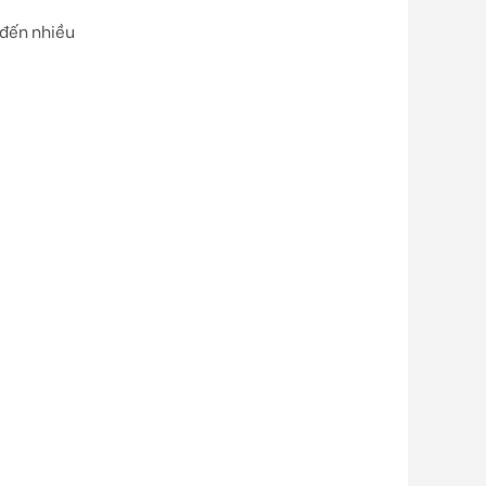
 đến nhiều