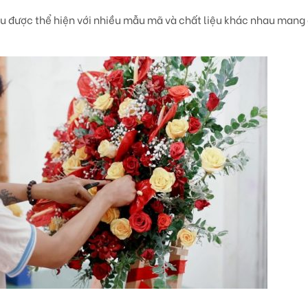
u được thể hiện với nhiều mẫu mã và chất liệu khác nhau mang