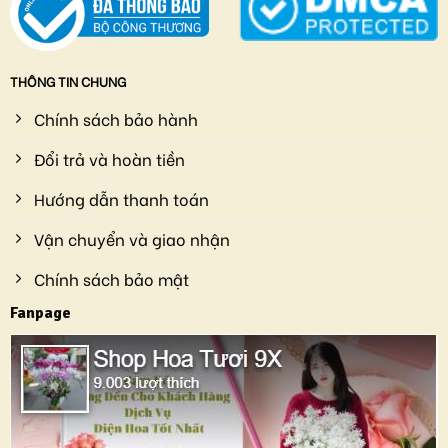
THÔNG TIN CHUNG
Chính sách bảo hành
Đổi trả và hoàn tiền
Hướng dẫn thanh toán
Vận chuyển và giao nhận
Chính sách bảo mật
Fanpage