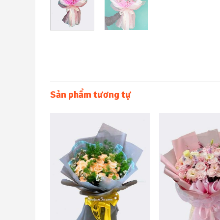
Sản phẩm tương tự