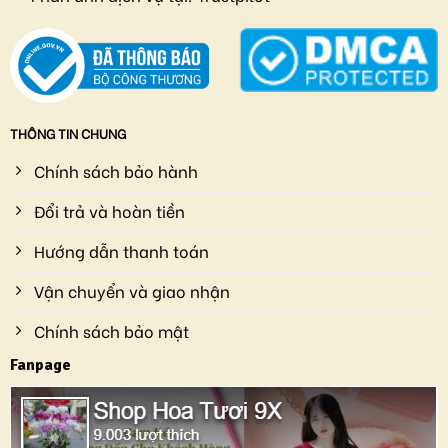
THÔNG TIN CHUNG
Chính sách bảo hành
Đổi trả và hoàn tiền
Hướng dẫn thanh toán
Vận chuyển và giao nhận
Chính sách bảo mật
Fanpage