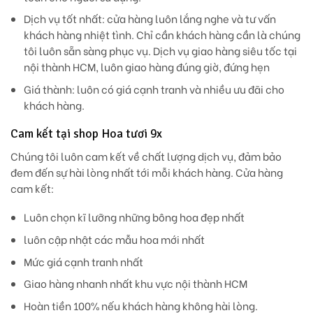
Dịch vụ tốt nhất:
cửa hàng luôn lắng nghe và tư vấn
khách hàng nhiệt tình. Chỉ cần khách hàng cần là chúng
tôi luôn sẵn sàng phục vụ. Dịch vụ giao hàng siêu tốc tại
nội thành HCM, luôn giao hàng đúng giờ, đứng hẹn
Giá thành:
luôn có giá cạnh tranh và nhiều ưu đãi cho
khách hàng.
Cam kết tại shop Hoa tươi 9x
Chúng tôi luôn cam kết về chất lượng dịch vụ, đảm bảo
đem đến sự hài lòng nhất tới mỗi khách hàng. Cửa hàng
cam kết:
Luôn chọn kĩ lưỡng những bông hoa đẹp nhất
luôn cập nhật các mẫu hoa mới nhất
Mức giá cạnh tranh nhất
Giao hàng nhanh nhất khu vực nội thành HCM
Hoàn tiền 100% nếu khách hàng không hài lòng.