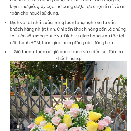
kiện như giỏ, giấy bọc, nơ cũng được lựa chọn tỉ mỉ và an
toàn cho người sử dụng.
Dịch vụ tốt nhất:
cửa hàng luôn lắng nghe và tư vấn
khách hàng nhiệt tình. Chỉ cần khách hàng cần là chúng
tôi luôn sẵn sàng phục vụ. Dịch vụ giao hàng siêu tốc tại
nội thành HCM, luôn giao hàng đúng giờ, đứng hẹn
Giá thành:
luôn có giá cạnh tranh và nhiều ưu đãi cho
khách hàng.