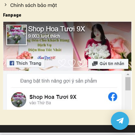
Chính sách bảo mật
Fanpage