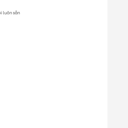
i luôn sẵn