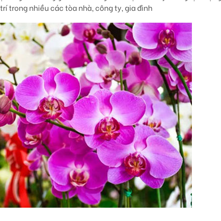
í trong nhiều các tòa nhà, công ty, gia đình