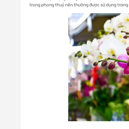
trong phong thuỷ nên thường được sử dụng trang tr