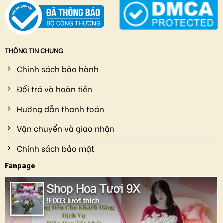
THÔNG TIN CHUNG
Chính sách bảo hành
Đổi trả và hoàn tiền
Hướng dẫn thanh toán
Vận chuyển và giao nhận
Chính sách bảo mật
Fanpage