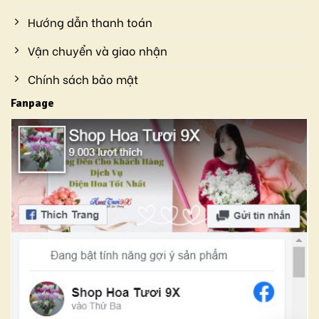
Hướng dẫn thanh toán
Vận chuyển và giao nhận
Chính sách bảo mật
Fanpage