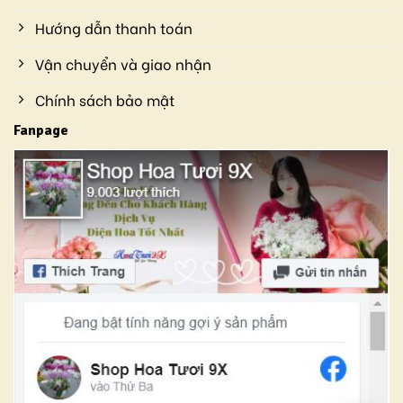
Hướng dẫn thanh toán
Vận chuyển và giao nhận
Chính sách bảo mật
Fanpage