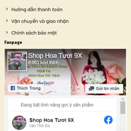
Hướng dẫn thanh toán
Vận chuyển và giao nhận
Chính sách bảo mật
Fanpage