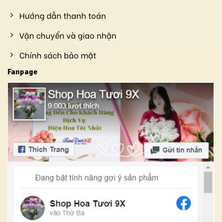
Hướng dẫn thanh toán
Vận chuyển và giao nhận
Chính sách bảo mật
Fanpage