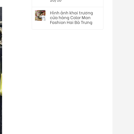
Hình ảnh khai trương
cửa hàng Color Man
Fashion Hai Bà Trưng