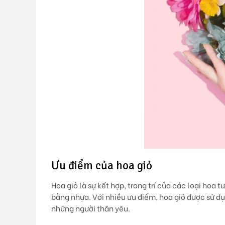
Ưu điểm của hoa giỏ
Hoa giỏ là sự kết hợp, trang trí của các loại hoa
bằng nhựa. Với nhiều ưu điểm, hoa giỏ được sử dụ
những người thân yêu.