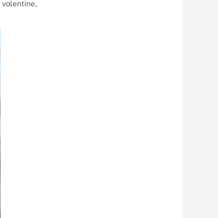
 valentine,