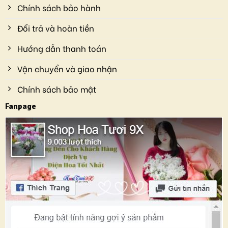
Chính sách bảo hành
Đổi trả và hoàn tiền
Hướng dẫn thanh toán
Vận chuyển và giao nhận
Chính sách bảo mật
Fanpage