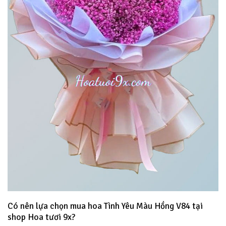
Có nên lựa chọn mua hoa Tình Yêu Màu Hồng V84 tại
shop Hoa tươi 9x?