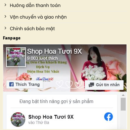
Hướng dẫn thanh toán
Vận chuyển và giao nhận
Chính sách bảo mật
Fanpage