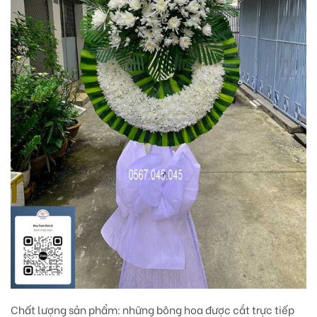
Chất lượng sản phẩm:
những bông hoa được cắt trực tiếp