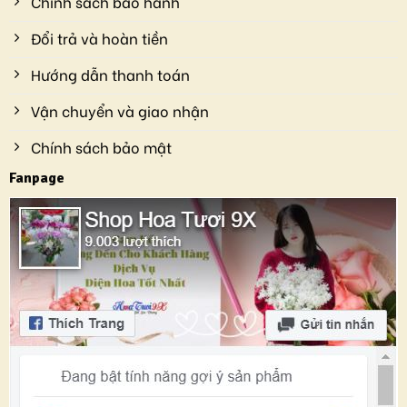
Chính sách bảo hành
Đổi trả và hoàn tiền
Hướng dẫn thanh toán
Vận chuyển và giao nhận
Chính sách bảo mật
Fanpage