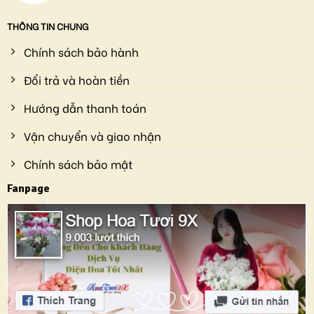
THÔNG TIN CHUNG
Chính sách bảo hành
Đổi trả và hoàn tiền
Hướng dẫn thanh toán
Vận chuyển và giao nhận
Chính sách bảo mật
Fanpage