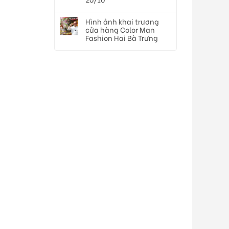
Hình ảnh khai trương
cửa hàng Color Man
Fashion Hai Bà Trưng