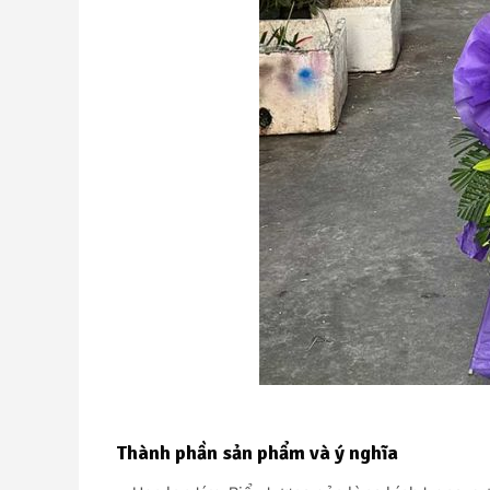
Thành phần sản phẩm và ý nghĩa