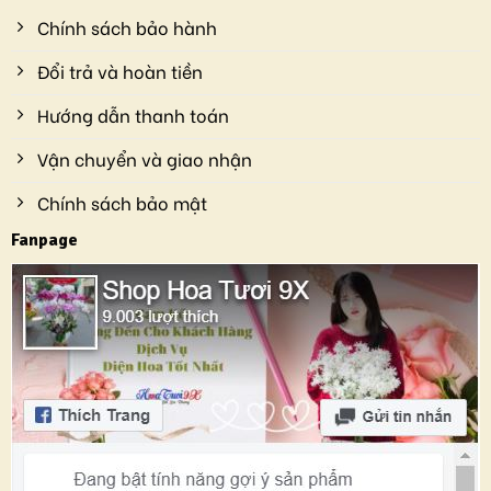
Chính sách bảo hành
Đổi trả và hoàn tiền
Hướng dẫn thanh toán
Vận chuyển và giao nhận
Chính sách bảo mật
Fanpage