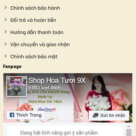
Chính sách bảo hành
Đổi trả và hoàn tiền
Hướng dẫn thanh toán
Vận chuyển và giao nhận
Chính sách bảo mật
Fanpage