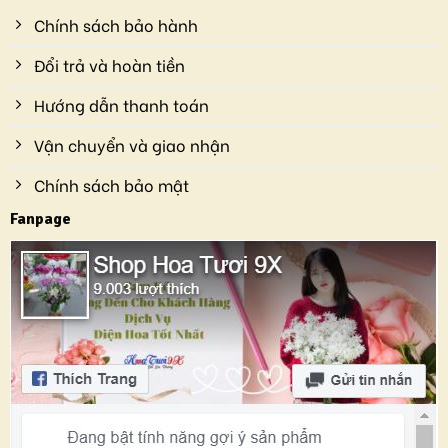
Chính sách bảo hành
Đổi trả và hoàn tiền
Hướng dẫn thanh toán
Vận chuyển và giao nhận
Chính sách bảo mật
Fanpage