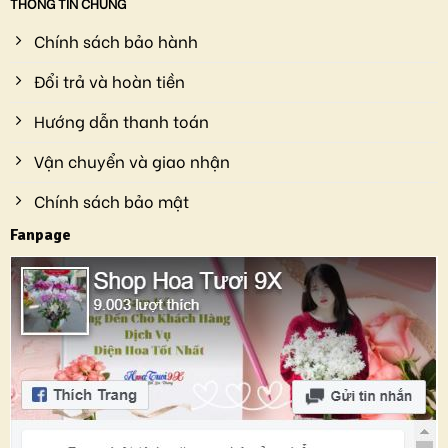
THÔNG TIN CHUNG
Chính sách bảo hành
Đổi trả và hoàn tiền
Hướng dẫn thanh toán
Vận chuyển và giao nhận
Chính sách bảo mật
Fanpage