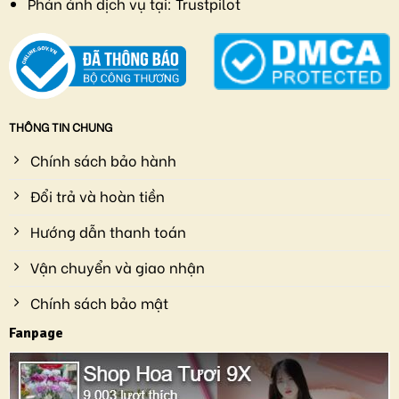
Phản ảnh dịch vụ tại:
Trustpilot
THÔNG TIN CHUNG
Chính sách bảo hành
Đổi trả và hoàn tiền
Hướng dẫn thanh toán
Vận chuyển và giao nhận
Chính sách bảo mật
Fanpage