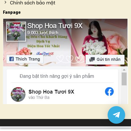
Chính sách bảo mật
Fanpage