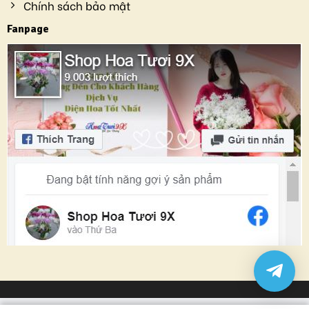
Chính sách bảo mật
Fanpage